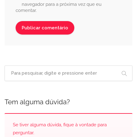
navegador para a próxima vez que eu
comentar.
Tem alguma dúvida?
Se tiver alguma dúvida, fique à vontade para
perguntar.