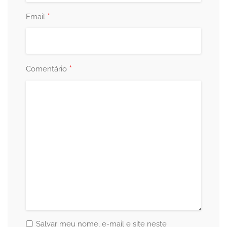
*
Email
*
Comentário
Salvar meu nome, e-mail e site neste