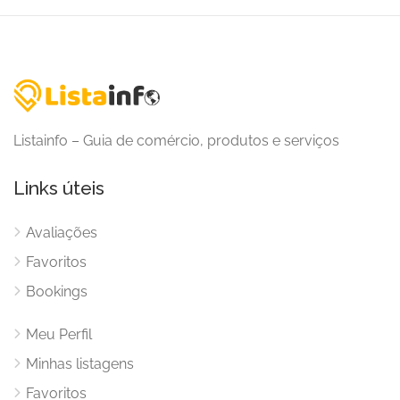
Listainfo – Guia de comércio, produtos e serviços
Links úteis
Avaliações
Favoritos
Bookings
Meu Perfil
Minhas listagens
Favoritos