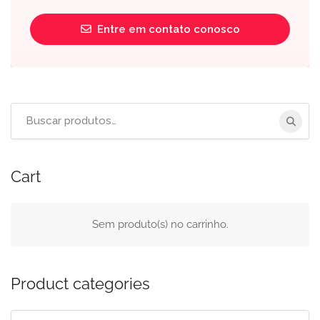
Entre em contato conosco
Buscar
por:
Cart
Sem produto(s) no carrinho.
Product categories