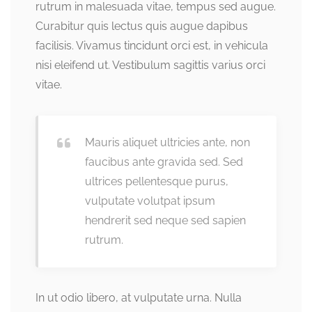
rutrum in malesuada vitae, tempus sed augue.
Curabitur quis lectus quis augue dapibus
facilisis. Vivamus tincidunt orci est, in vehicula
nisi eleifend ut. Vestibulum sagittis varius orci
vitae.
Mauris aliquet ultricies ante, non
faucibus ante gravida sed. Sed
ultrices pellentesque purus,
vulputate volutpat ipsum
hendrerit sed neque sed sapien
rutrum.
In ut odio libero, at vulputate urna. Nulla