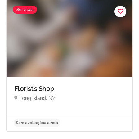
Serviços
Sem avaliações ainda
Florist’s Shop
Long Island, NY