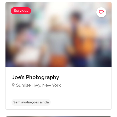
Serviços
Sem avaliações ainda
Joe’s Photography
Sunrise Hwy, New York