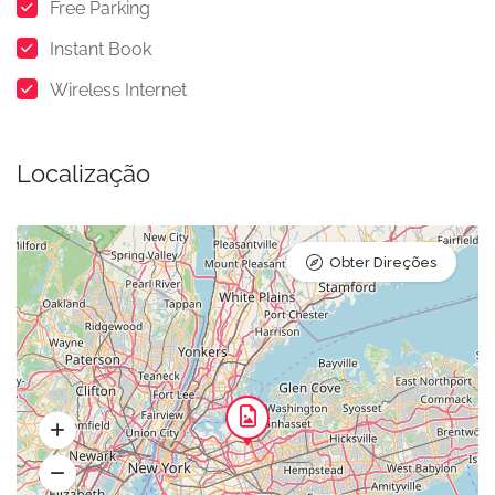
Free Parking
Instant Book
Wireless Internet
Localização
Obter Direções