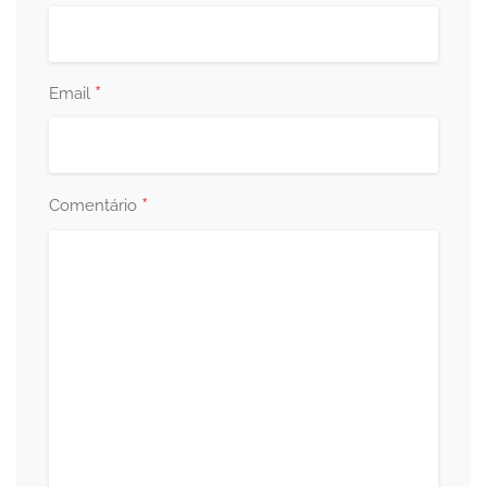
*
Email
*
Comentário