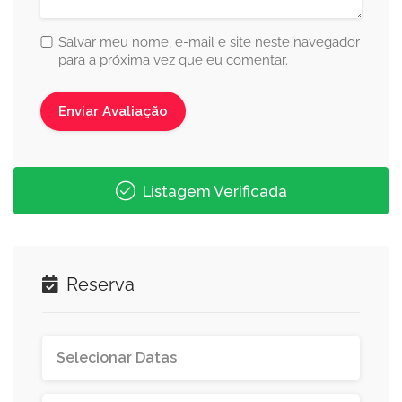
Salvar meu nome, e-mail e site neste navegador
para a próxima vez que eu comentar.
Listagem Verificada
Reserva