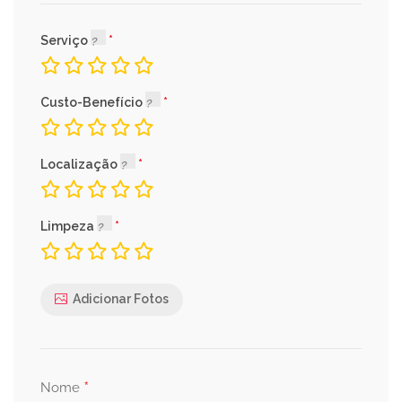
Serviço
Custo-Benefício
Localização
Limpeza
Adicionar Fotos
*
Nome