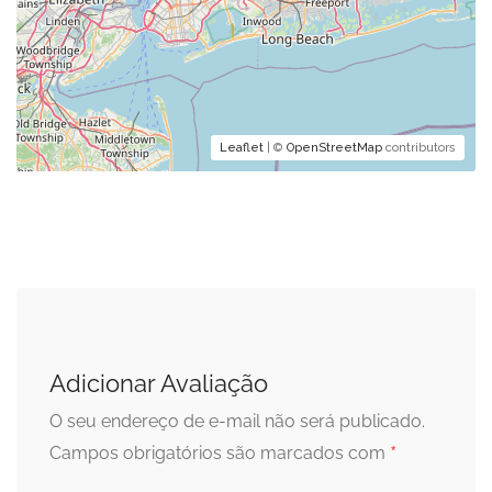
Leaflet
| ©
OpenStreetMap
contributors
Adicionar Avaliação
O seu endereço de e-mail não será publicado.
*
Campos obrigatórios são marcados com