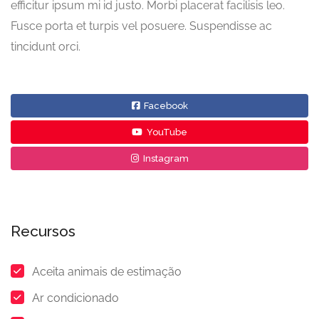
efficitur ipsum mi id justo. Morbi placerat facilisis leo.
Fusce porta et turpis vel posuere. Suspendisse ac
tincidunt orci.
Facebook
YouTube
Instagram
Recursos
Aceita animais de estimação
Ar condicionado