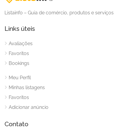
Listainfo – Guia de comércio, produtos e serviços
Links úteis
Avaliações
Favoritos
Bookings
Meu Perfil
Minhas listagens
Favoritos
Adicionar anúncio
Contato