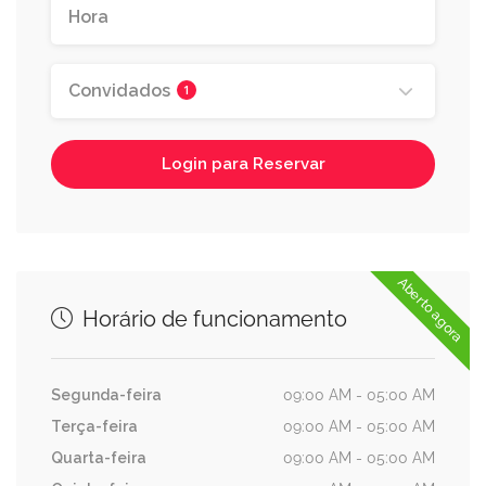
Convidados
1
Login para Reservar
Aberto agora
Horário de funcionamento
Segunda-feira
09:00 AM - 05:00 AM
Terça-feira
09:00 AM - 05:00 AM
Quarta-feira
09:00 AM - 05:00 AM