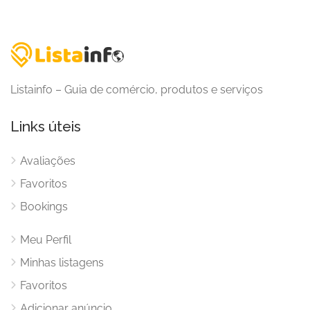
Listainfo – Guia de comércio, produtos e serviços
Links úteis
Avaliações
Favoritos
Bookings
Meu Perfil
Minhas listagens
Favoritos
Adicionar anúncio