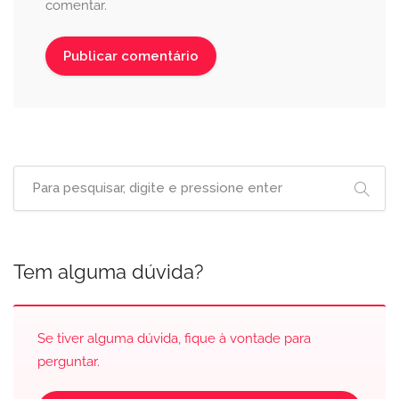
comentar.
Tem alguma dúvida?
Se tiver alguma dúvida, fique à vontade para
perguntar.