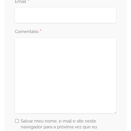
*
Email
*
Comentário
Salvar meu nome, e-mail e site neste
navegador para a próxima vez que eu