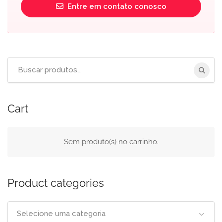
Entre em contato conosco
Buscar
por:
Cart
Sem produto(s) no carrinho.
Product categories
Selecione uma categoria