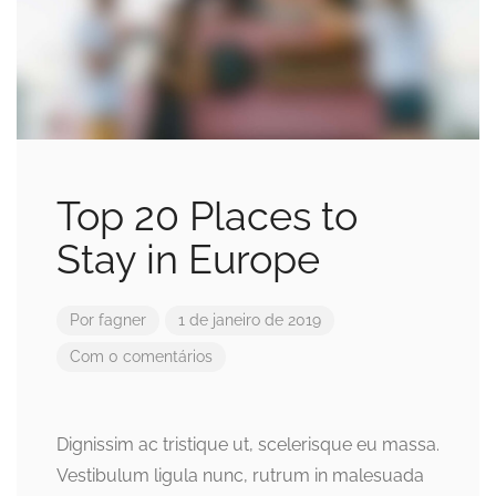
Top 20 Places to
Stay in Europe
Por
fagner
1 de janeiro de 2019
Com 0 comentários
Dignissim ac tristique ut, scelerisque eu massa.
Vestibulum ligula nunc, rutrum in malesuada