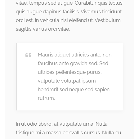
vitae, tempus sed augue. Curabitur quis lectus
quis augue dapibus facilisis. Vivamus tincidunt
orci est, in vehicula nisi eleifend ut. Vestibulum
sagittis varius orci vitae.
Mauris aliquet ultricies ante, non
faucibus ante gravida sed. Sed
ultrices pellentesque purus,
vulputate volutpat ipsum
hendrerit sed neque sed sapien
rutrum.
In ut odio libero, at vulputate urna. Nulla
tristique mi a massa convallis cursus. Nulla eu