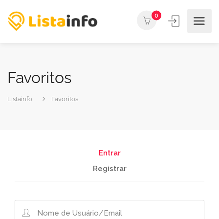
0
Favoritos
Listainfo
Favoritos
Entrar
Registrar