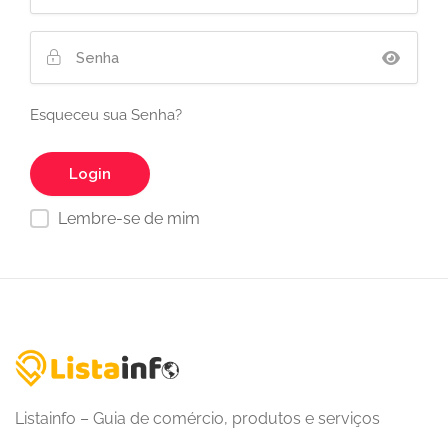
Esqueceu sua Senha?
Lembre-se de mim
Listainfo – Guia de comércio, produtos e serviços