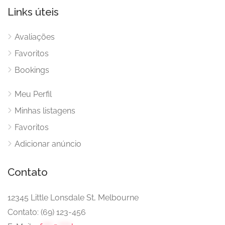
Links úteis
Avaliações
Favoritos
Bookings
Meu Perfil
Minhas listagens
Favoritos
Adicionar anúncio
Contato
12345 Little Lonsdale St, Melbourne
Contato: (69) 123-456