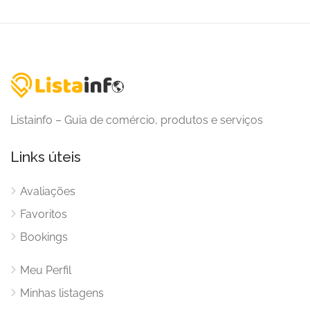
Listainfo – Guia de comércio, produtos e serviços
Links úteis
Avaliações
Favoritos
Bookings
Meu Perfil
Minhas listagens