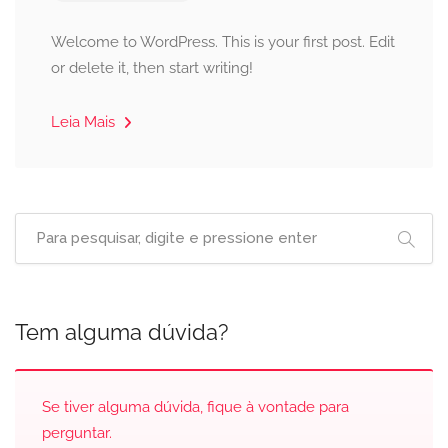
Welcome to WordPress. This is your first post. Edit
or delete it, then start writing!
Leia Mais
Tem alguma dúvida?
Se tiver alguma dúvida, fique à vontade para
perguntar.