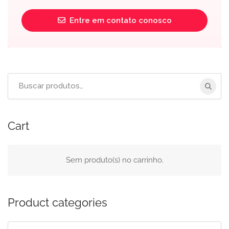
Entre em contato conosco
Buscar
por:
Cart
Sem produto(s) no carrinho.
Product categories