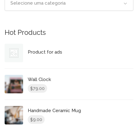
Selecione uma categoria
Hot Products
Product for ads
Wall Clock
79.00
$
Handmade Ceramic Mug
9.00
$