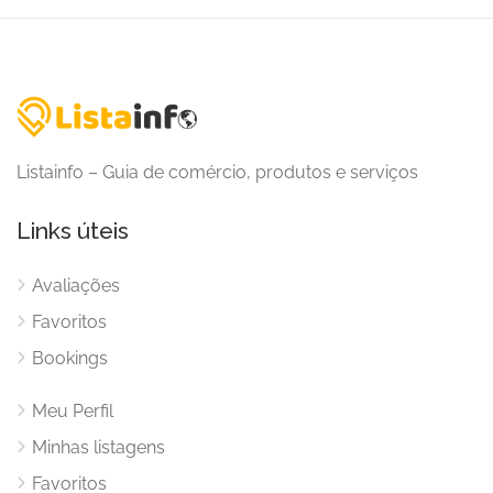
Listainfo – Guia de comércio, produtos e serviços
Links úteis
Avaliações
Favoritos
Bookings
Meu Perfil
Minhas listagens
Favoritos