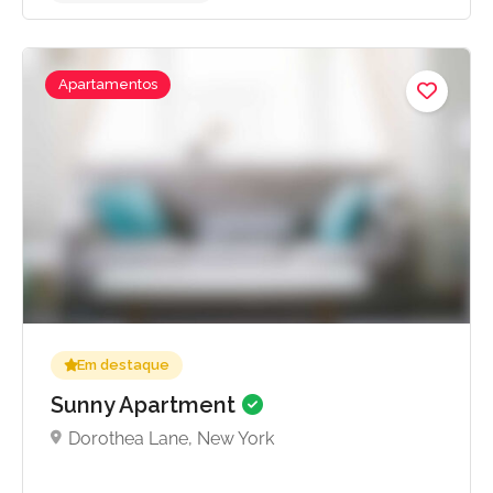
Apartamentos
Sem avaliações ainda
Em destaque
Sunny Apartment
Dorothea Lane, New York