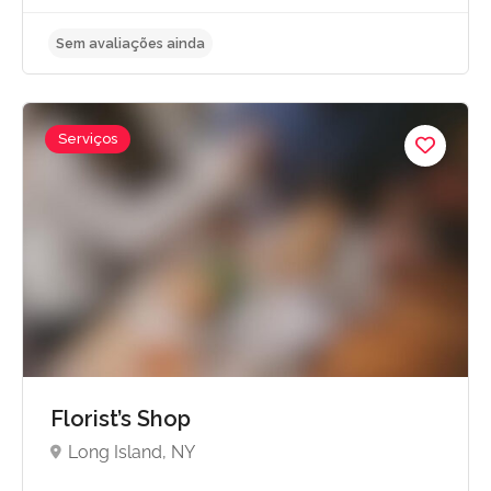
Serviços
Sem avaliações ainda
Florist’s Shop
Long Island, NY