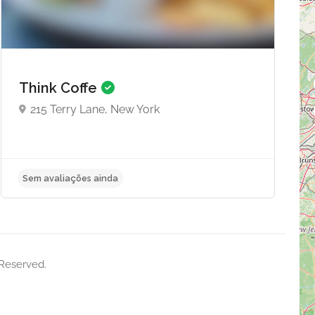
Think Coffe
215 Terry Lane, New York
Sem avaliações ainda
 Reserved.