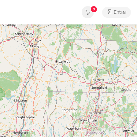
0
Entrar