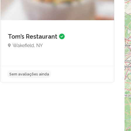
Tom’s Restaurant
Wakefield, NY
Sem avaliações ainda