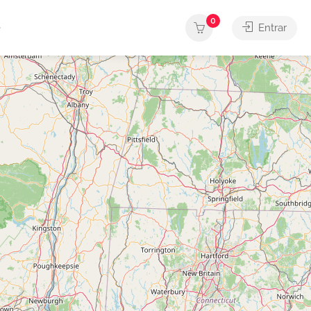
0
Entrar