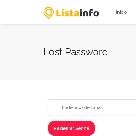
Inicio
Lost Password