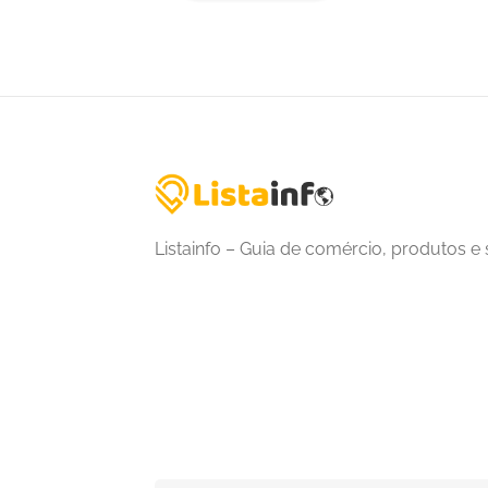
Listainfo – Guia de comércio, produtos e 