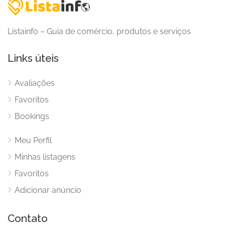
Listainfo – Guia de comércio, produtos e serviços
Links úteis
Avaliações
Favoritos
Bookings
Meu Perfil
Minhas listagens
Favoritos
Adicionar anúncio
Contato