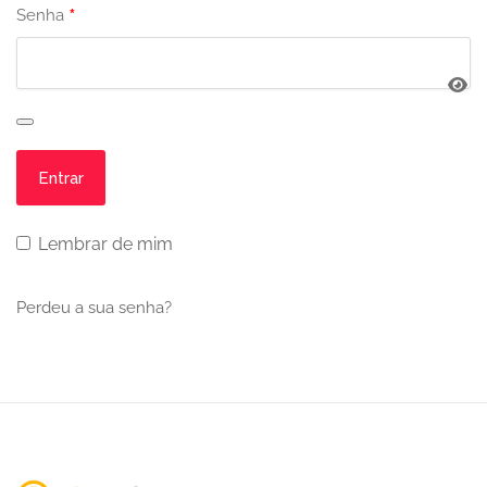
*
Senha
Lembrar de mim
Perdeu a sua senha?