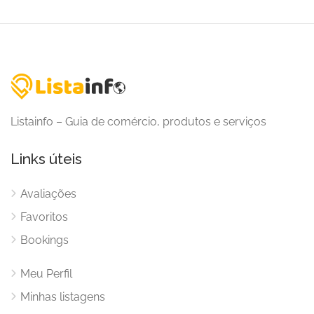
Listainfo – Guia de comércio, produtos e serviços
Links úteis
Avaliações
Favoritos
Bookings
Meu Perfil
Minhas listagens