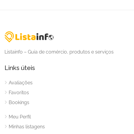
Listainfo – Guia de comércio, produtos e serviços
Links úteis
Avaliações
Favoritos
Bookings
Meu Perfil
Minhas listagens