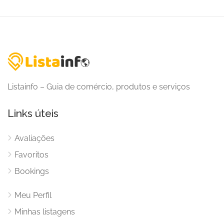
Listainfo – Guia de comércio, produtos e serviços
Links úteis
Avaliações
Favoritos
Bookings
Meu Perfil
Minhas listagens