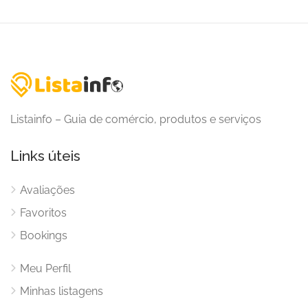
Listainfo – Guia de comércio, produtos e serviços
Links úteis
Avaliações
Favoritos
Bookings
Meu Perfil
Minhas listagens