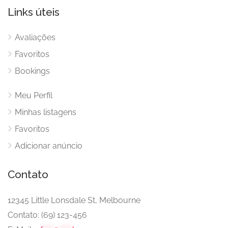
Links úteis
Avaliações
Favoritos
Bookings
Meu Perfil
Minhas listagens
Favoritos
Adicionar anúncio
Contato
12345 Little Lonsdale St, Melbourne
Contato: (69) 123-456