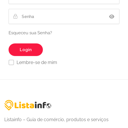
Esqueceu sua Senha?
Lembre-se de mim
Listainfo – Guia de comércio, produtos e serviços