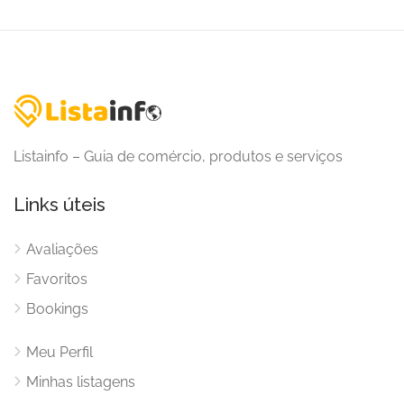
Listainfo – Guia de comércio, produtos e serviços
Links úteis
Avaliações
Favoritos
Bookings
Meu Perfil
Minhas listagens