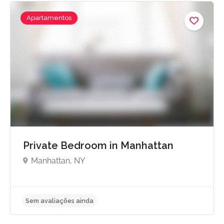
Apartamentos
Private Bedroom in Manhattan
Manhattan, NY