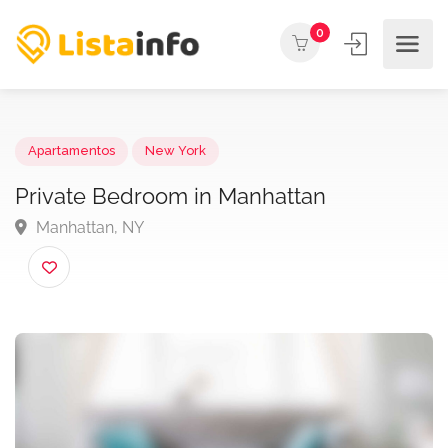
0
Apartamentos
New York
Private Bedroom in Manhattan
Manhattan, NY