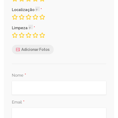
Localização
Limpeza
Adicionar Fotos
*
Nome
*
Email