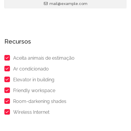
mail@example.com
Recursos
Aceita animais de estimação
Ar condicionado
Elevator in building
Friendly workspace
Room-darkening shades
Wireless Internet