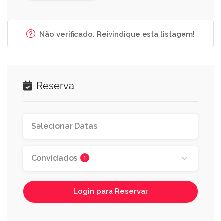
Não verificado. Reivindique esta listagem!
Reserva
Convidados
1
Login para Reservar