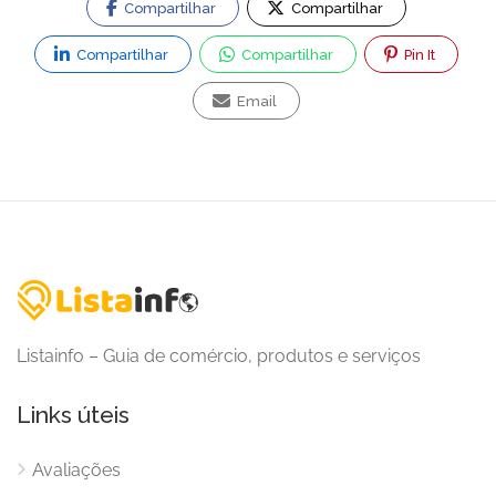
Compartilhar
Compartilhar
Compartilhar
Compartilhar
Pin It
Email
Listainfo – Guia de comércio, produtos e serviços
Links úteis
Avaliações