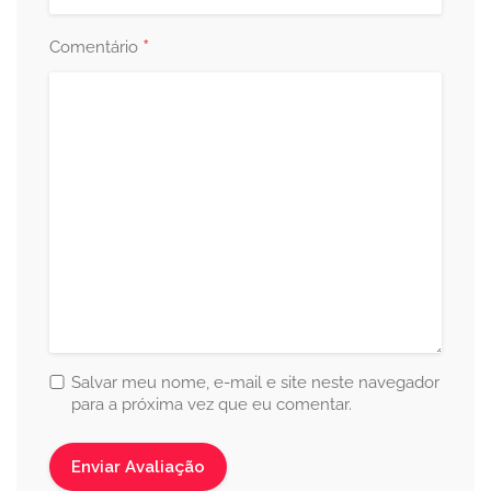
*
Comentário
Salvar meu nome, e-mail e site neste navegador
para a próxima vez que eu comentar.